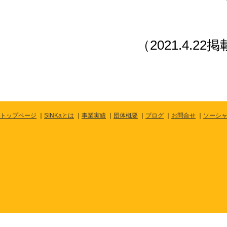
（2021.4.22
トップページ
｜
SINKaとは
｜
事業実績
｜
団体概要
｜
ブログ
｜
お問合せ
｜
ソーシ