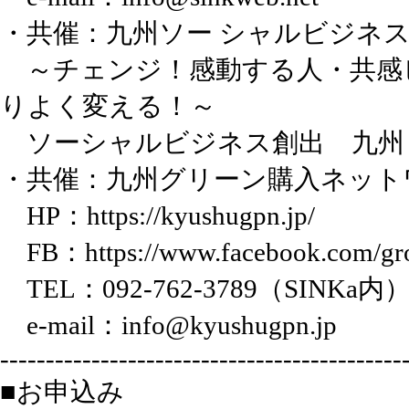
・共催：九州ソー シャルビジネス促
～チェンジ！感動する人・共感
りよく変える！～
ソーシャルビジネス創出 九州
・共催：九州グリーン購入ネット
HP：
https://kyushugpn.jp/
FB：
https://www.facebook.com/g
TEL：092-762-3789（SINKa内） 
e-mail：info@kyushugpn.jp
--------------------------------------------
■お申込み