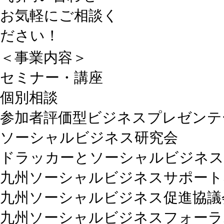
＜事業内容＞
セミナー・講座
個別相談
参加者評価型ビジネスプレゼンテ
ソーシャルビジネス研究会
ドラッカーとソーシャルビジネス
九州ソーシャルビジネスサポート
九州ソーシャルビジネス促進協議会（
九州ソーシャルビジネスフォーラ