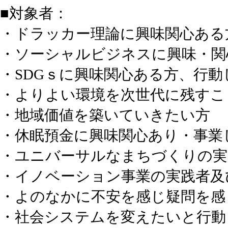
■対象者：
・ドラッカー理論に興味関心ある
・ソーシャルビジネスに興味・関
・SDGｓに興味関心ある方、行動
・よりよい環境を次世代に残すこ
・地域価値を築いていきたい方
・休眠預金に興味関心あり・事業
・ユニバーサルなまちづくりの実
・イノベーション事業の実践者及
・よのなかに不安を感じ疑問を感
・社会システムを変えたいと行動