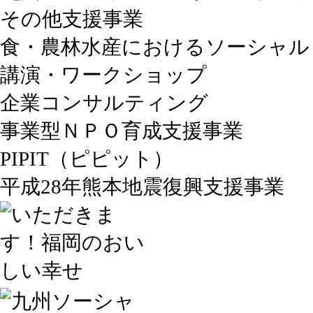
その他支援事業
食・農林水産におけるソーシャル
講演・ワークショップ
企業コンサルティング
事業型ＮＰＯ育成支援事業
PIPIT（ピピット）
平成28年熊本地震復興支援事業