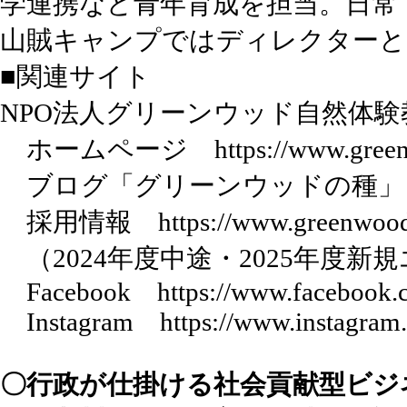
学連携など青年育成を担当。日常
山賊キャンプではディレクターと
■関連サイト
NPO法人グリーンウッド自然体
ホームページ
https://www.gree
ブログ「グリーンウッドの種
採用情報
https://www.greenwood.
（2024年度中途・2025年度新
Facebook
https://www.facebook
Instagram
https://www.instagra
〇行政が仕掛ける社会貢献型ビジ