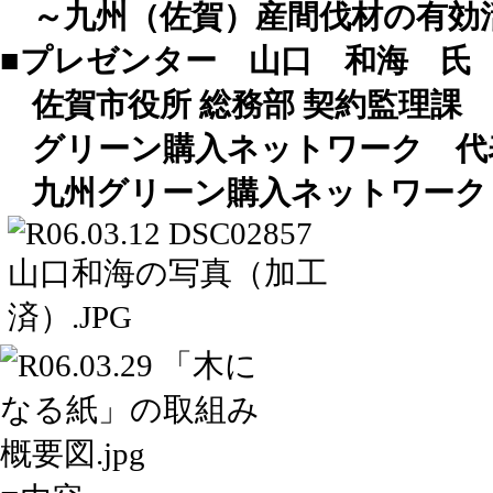
～九州（佐賀）産間伐材の有効
■プレゼンター 山口 和海 氏
佐賀市役所 総務部 契約監理課
グリーン購入ネットワーク 代
九州グリーン購入ネットワーク