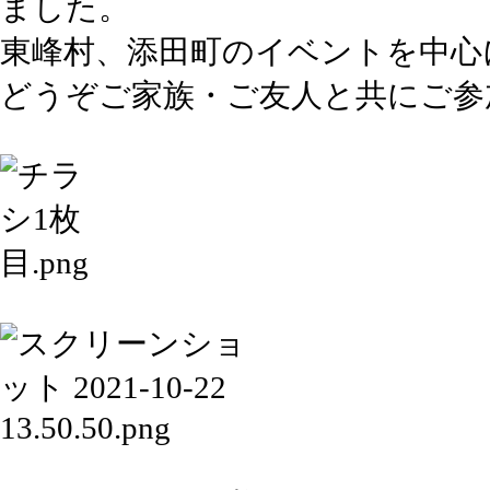
ました。
東峰村、添田町のイベントを中心
どうぞご家族・ご友人と共にご参