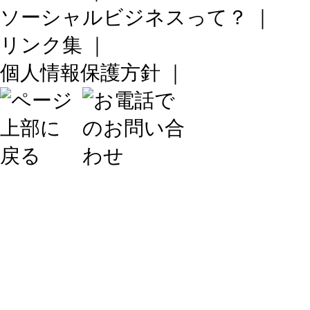
ソーシャルビジネスって？
｜
リンク集
｜
個人情報保護方針
｜