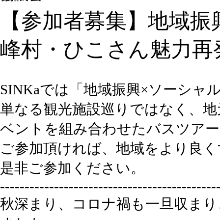
【参加者募集】地域振
峰村・ひこさん魅力再
SINKaでは「地域振興×ソーシ
単なる観光施設巡りではなく、地
ベントを組み合わせたバスツアー
ご参加頂ければ、地域をより良く
是非ご参加ください。
--------------------------------------------
秋深まり、コロナ禍も一旦収まり