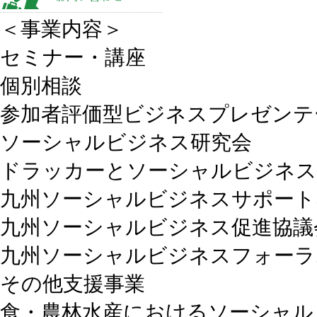
＜事業内容＞
セミナー・講座
個別相談
参加者評価型ビジネスプレゼンテ
ソーシャルビジネス研究会
ドラッカーとソーシャルビジネス
九州ソーシャルビジネスサポート
九州ソーシャルビジネス促進協議会（
九州ソーシャルビジネスフォーラ
その他支援事業
食・農林水産におけるソーシャル