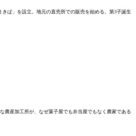
まきば」を設立。地元の直売所での販売を始める。第3子誕生
さな農産加工所が、なぜ菓子屋でも弁当屋でもなく農家である