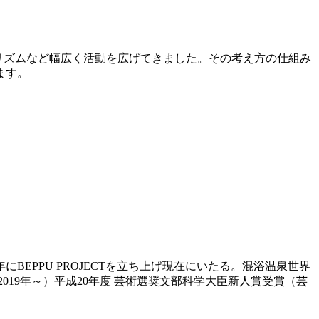
ーリズムなど幅広く活動を広げてきました。その考え方の仕組み
ます。
にBEPPU PROJECTを立ち上げ現在にいたる。混浴温泉世界
019年～）平成20年度 芸術選奨文部科学大臣新人賞受賞（芸