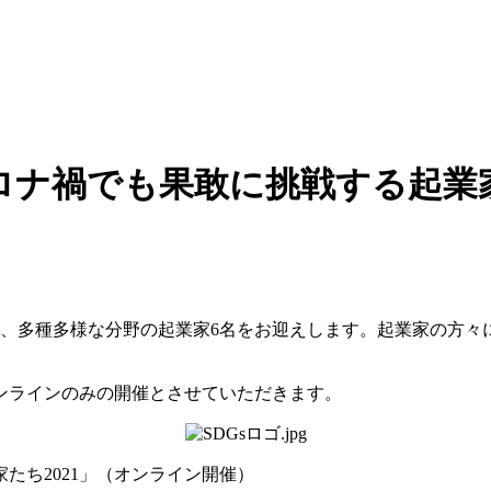
ナ禍でも果敢に挑戦する起業家
は、多種多様な分野の起業家6名をお迎えします。起業家の方々
ンラインのみの開催とさせていただきます。
たち2021」（オンライン開催）