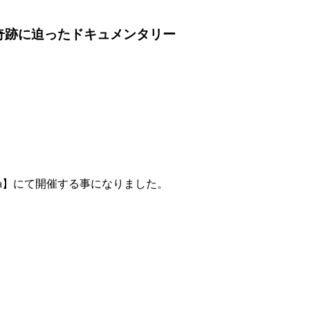
奇跡に迫ったドキュメンタリー
ma】にて開催する事になりました。