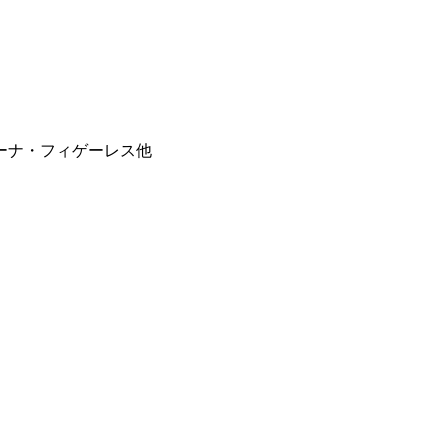
ーナ・フィゲーレス他