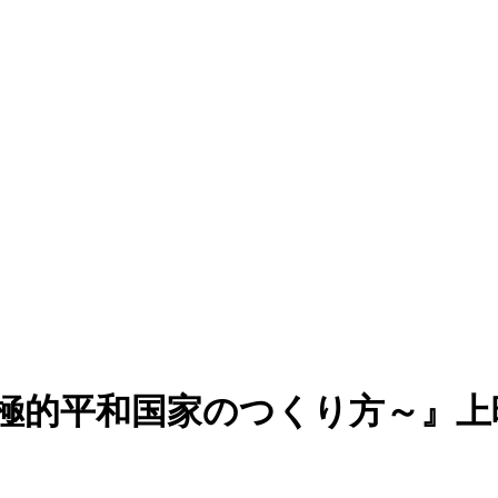
積極的平和国家のつくり方～』上