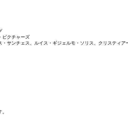
グ
・ピクチャーズ
ス・サンチェス、ルイス・ギジェルモ・ソリス、クリスティア
す。