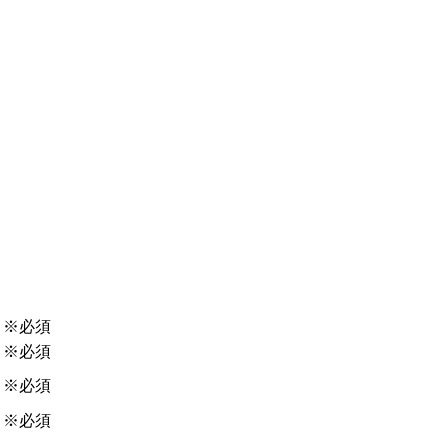
※必須
※必須
※必須
※必須