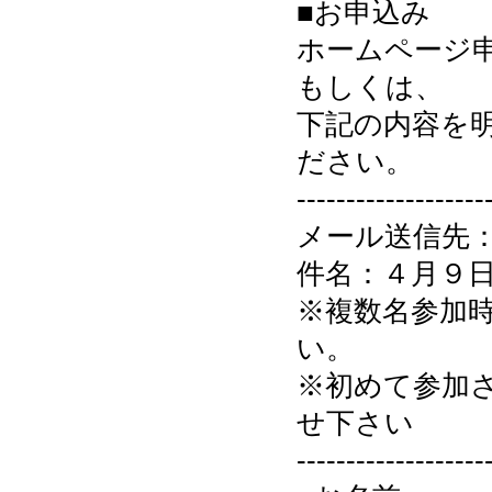
■お申込み
ホームページ
もしくは、
下記の内容を
ださい。
------------------
メール送信先
件名：４月９
※複数名参加
い。
※初めて参加
せ下さい
-------------------