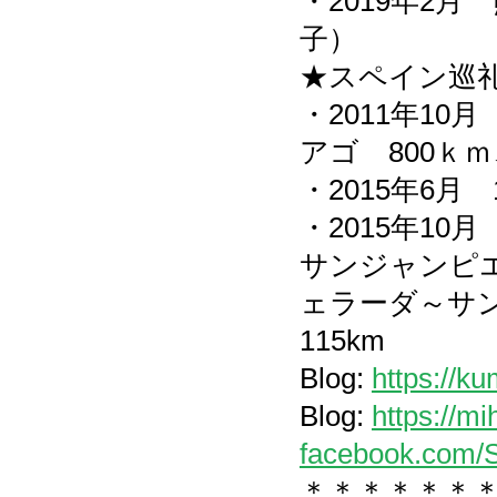
・2019年2
子）
★スペイン巡
・2011年1
アゴ 800ｋｍ
・2015年6月 
・2015年10月
サンジャンピエ
ェラーダ～サン
115km
Blog:
https://k
Blog:
https://m
facebook.com/
＊＊＊＊＊＊