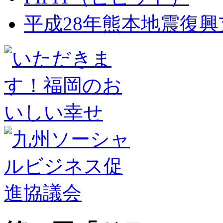
平成28年熊本地震復