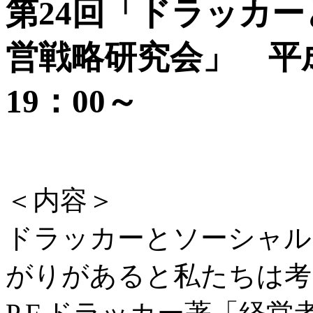
第24回「ドラッカ
営戦略研究会」 平成
19：00～
＜内容＞
ドラッカーとソーシャル
がりがあると私たちは考