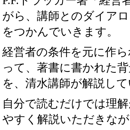
P.F.ドラッカー著「経
がら、講師とのダイアロ
をつかんでいきます。
経営者の条件を元に作ら
って、著書に書かれた背
を、清水講師が解説して
自分で読むだけでは理解
やすく解説いただきなが