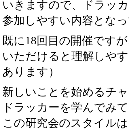
いきますので、ドラッカ
参加しやすい内容となっ
既に18回目の開催です
いただけると理解しやす
あります）
新しいことを始めるチャ
ドラッカーを学んでみて
この研究会のスタイルは